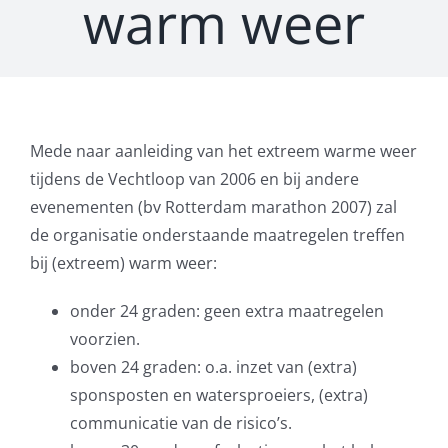
warm weer
Mede naar aanleiding van het extreem warme weer
tijdens de Vechtloop van 2006 en bij andere
evenementen (bv Rotterdam marathon 2007) zal
de organisatie onderstaande maatregelen treffen
bij (extreem) warm weer:
onder 24 graden: geen extra maatregelen
voorzien.
boven 24 graden: o.a. inzet van (extra)
sponsposten en watersproeiers, (extra)
communicatie van de risico’s.