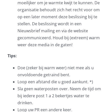
moeilijker om je warmte kwijt te kunnen. De
organisatie behoudt zich het recht voor om
op een later moment deze beslissing bij te
stellen. De beslissing wordt in een
Nieuwsbrief mailing en via de website
gecommuniceerd. Houd bij (extreem) warm
weer deze media in de gaten!
Tips:
Doe (zeker bij warm weer) niet mee als u
onvoldoende getraind bent.
Loop een afstand die u goed aankunt. *)
Sla geen waterposten over. Neem de tijd om
bij iedere post 1 a 2 bekertjes water te
drinken.
Loop uw PR een andere keer.