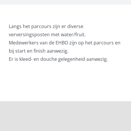
Langs het parcours zijn er diverse
verversingsposten met water/fruit.
Medewerkers van de EHBO zijn op het parcours en
bij start en finish aanwezig.
Er is kleed- en douche gelegenheid aanwezig.