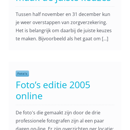
Tussen half november en 31 december kun
je weer overstappen van zorgverzekering.
Het is belangrijk om daarbij de juiste keuzes
te maken. Bijvoorbeeld als het gaat om [...]
Foto's
Foto’s editie 2005
online
De foto's die gemaakt zijn door de drie
professionele fotografen zijn al een paar
dagen on-line. Er zijn overzichten per locatie: