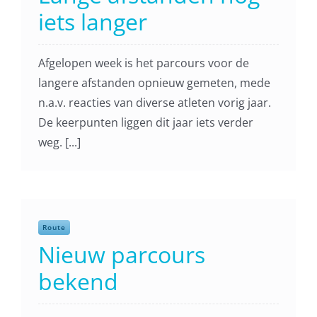
iets langer
Afgelopen week is het parcours voor de
langere afstanden opnieuw gemeten, mede
n.a.v. reacties van diverse atleten vorig jaar.
De keerpunten liggen dit jaar iets verder
weg. [...]
Route
Nieuw parcours
bekend