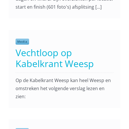
start en finish (601 foto's) afsplitsing [...]
Media
Vechtloop op
Kabelkrant Weesp
Op de Kabelkrant Weesp kan heel Weesp en
omstreken het volgende verslag lezen en
zien: