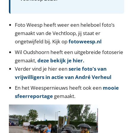
Foto Weesp heeft weer een heleboel foto’s
gemaakt van de Vechtloop, jij staat er
ongetwijfeld bij. Kijk op
fotoweesp.nl
Wil Oudshoorn heeft een uitgebreide fotoserie
gemaakt,
deze bekijk je hier.
Verder vind je hier een
serie foto’s van
vrijwilligers in actie van André Verheul
En het Weespernieuws heeft ook een
mooie
sfeerreportage
gemaakt.