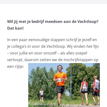
Wil jij met je bedrijf meedoen aan de Vechtloop?
Dat kan!
In een paar eenvoudige stappen schrijf je jezelf en
je collega’s in voor de Vechtloop. Wij vinden het fijn
– voor jullie en voor onszelf – als alles soepel
verloopt, daarom zetten we de inschrijfstappen op
een rijtje: