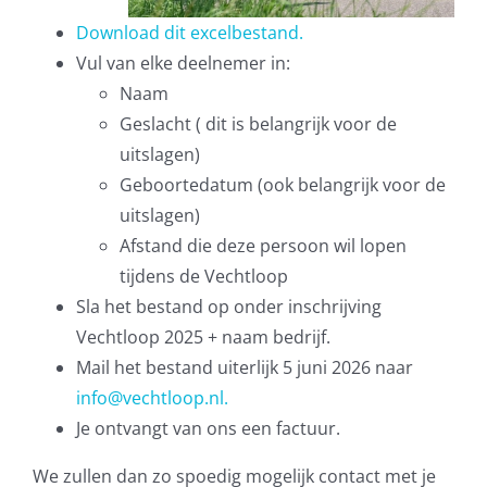
Download dit excelbestand.
Vul van elke deelnemer in:
Naam
Geslacht ( dit is belangrijk voor de
uitslagen)
Geboortedatum (ook belangrijk voor de
uitslagen)
Afstand die deze persoon wil lopen
tijdens de Vechtloop
Sla het bestand op onder inschrijving
Vechtloop 2025 + naam bedrijf.
Mail het bestand uiterlijk 5 juni 2026 naar
info@vechtloop.nl.
Je ontvangt van ons een factuur.
We zullen dan zo spoedig mogelijk contact met je