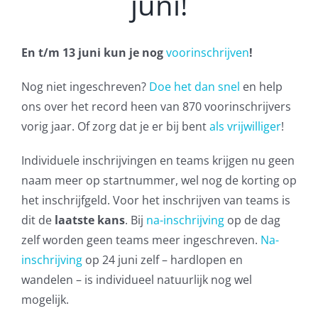
juni!
En t/m 13 juni kun je nog
voorinschrijven
!
Nog niet ingeschreven?
Doe het dan snel
en help
ons over het record heen van 870 voorinschrijvers
vorig jaar. Of zorg dat je er bij bent
als vrijwilliger
!
Individuele inschrijvingen en teams krijgen nu geen
naam meer op startnummer, wel nog de korting op
het inschrijfgeld. Voor het inschrijven van teams is
dit de
laatste kans
. Bij
na-inschrijving
op de dag
zelf worden geen teams meer ingeschreven.
Na-
inschrijving
op 24 juni zelf – hardlopen en
wandelen – is individueel natuurlijk nog wel
mogelijk.