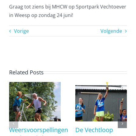
Graag tot ziens bij MHCW op Sportpark Vechtoever
in Weesp op zondag 24 juni!
Vorige
Volgende
Related Posts
Weersvoorspellingen
De Vechtloop