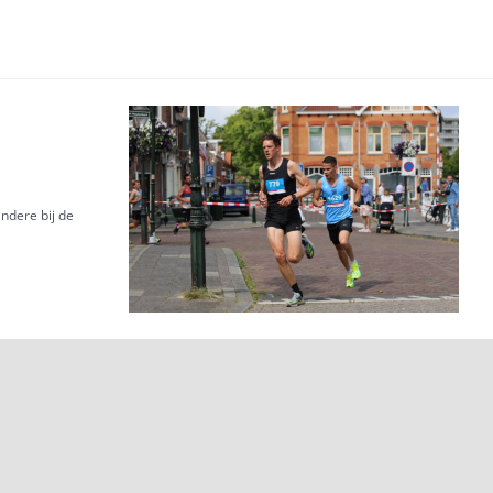
ndere bij de