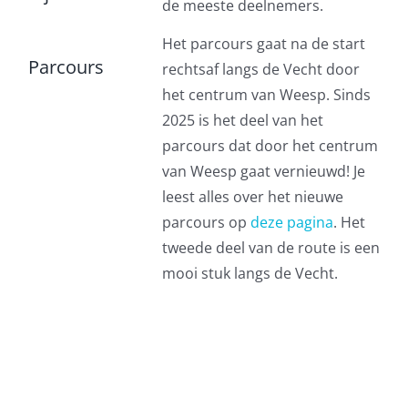
de meeste deelnemers.
Het parcours gaat na de start
Parcours
rechtsaf langs de Vecht door
het centrum van Weesp. Sinds
2025 is het deel van het
parcours dat door het centrum
van Weesp gaat vernieuwd! Je
leest alles over het nieuwe
parcours op
deze pagina
. Het
tweede deel van de route is een
mooi stuk langs de Vecht.