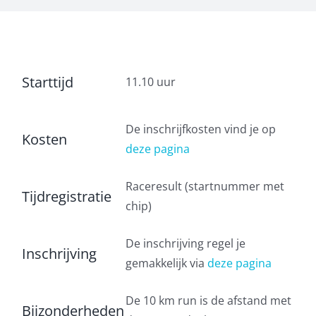
Starttijd
11.10 uur
De inschrijfkosten vind je op
Kosten
deze pagina
Raceresult (startnummer met
Tijdregistratie
chip)
De inschrijving regel je
Inschrijving
gemakkelijk via
deze pagina
De 10 km run is de afstand met
Bijzonderheden