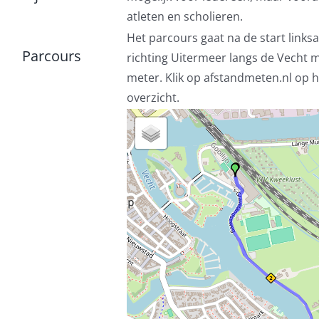
atleten en scholieren.
Het parcours gaat na de start links
Parcours
richting Uitermeer langs de Vecht 
meter. Klik op afstandmeten.nl op h
overzicht.