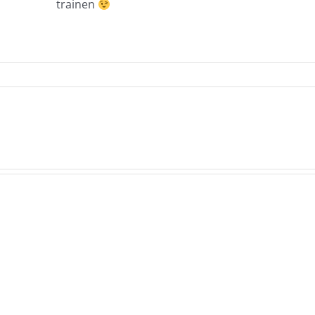
trainen