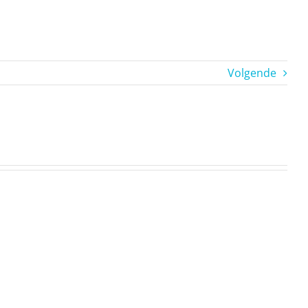
Volgende