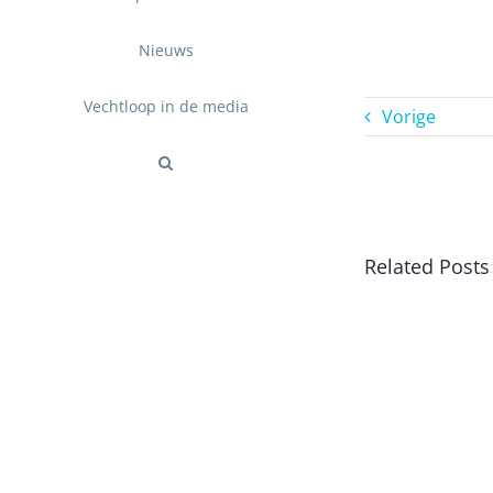
Nieuws
Vechtloop in de media
Vorige
Related Posts