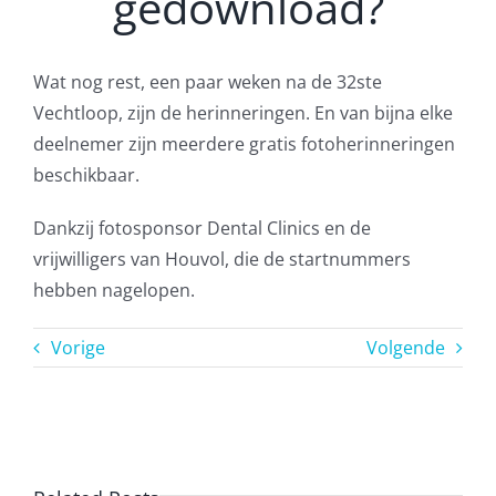
gedownload?
Wat nog rest, een paar weken na de 32ste
Vechtloop, zijn de herinneringen. En van bijna elke
deelnemer zijn meerdere gratis fotoherinneringen
beschikbaar.
Dankzij fotosponsor Dental Clinics en de
vrijwilligers van Houvol, die de startnummers
hebben nagelopen.
Vorige
Volgende