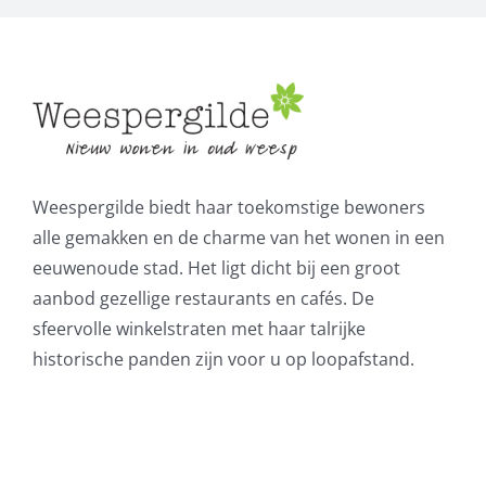
Weespergilde biedt haar toekomstige bewoners
alle gemakken en de charme van het wonen in een
eeuwenoude stad. Het ligt dicht bij een groot
aanbod gezellige restaurants en cafés. De
sfeervolle winkelstraten met haar talrijke
historische panden zijn voor u op loopafstand.