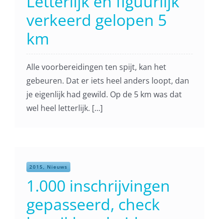
Letterlijk en figuurlijk
verkeerd gelopen 5
km
Alle voorbereidingen ten spijt, kan het
gebeuren. Dat er iets heel anders loopt, dan
je eigenlijk had gewild. Op de 5 km was dat
wel heel letterlijk. [...]
2015, Nieuws
1.000 inschrijvingen
gepasseerd, check