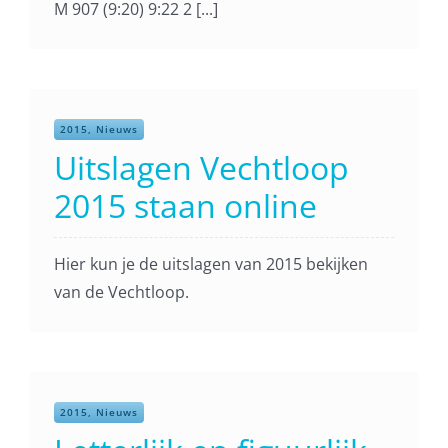
M 907 (9:20) 9:22 2 [...]
2015, Nieuws
Uitslagen Vechtloop
2015 staan online
Hier kun je de uitslagen van 2015 bekijken
van de Vechtloop.
2015, Nieuws