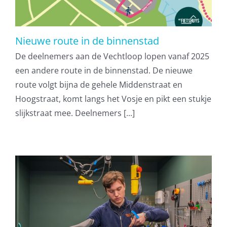
Nieuwe route in de binnenstad
De deelnemers aan de Vechtloop lopen vanaf 2025
een andere route in de binnenstad. De nieuwe
route volgt bijna de gehele Middenstraat en
Hoogstraat, komt langs het Vosje en pikt een stukje
slijkstraat mee. Deelnemers [...]