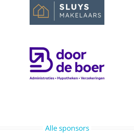
Alle sponsors