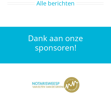
Alle berichten
Dank aan onze
sponsoren!