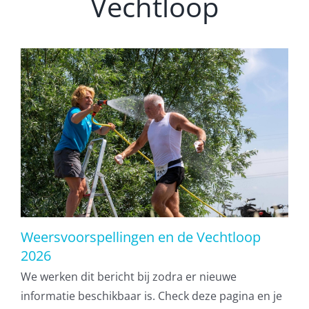
Vechtloop
Weersvoorspellingen en de Vechtloop
2026
We werken dit bericht bij zodra er nieuwe
informatie beschikbaar is. Check deze pagina en je