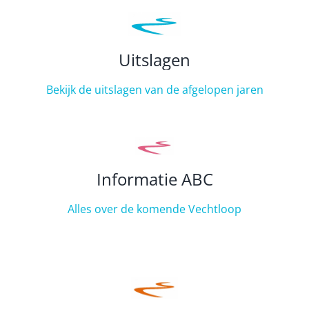
Uitslagen
Bekijk de uitslagen van de afgelopen jaren
Informatie ABC
Alles over de komende Vechtloop