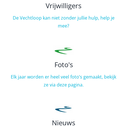
Vrijwilligers
De Vechtloop kan niet zonder jullie hulp, help je
mee?
Foto's
Elk jaar worden er heel veel foto’s gemaakt, bekijk
ze via deze pagina.
Nieuws