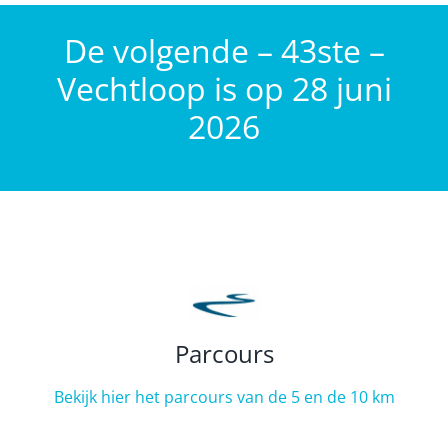
De volgende – 43ste –
Vechtloop is op 28 juni
2026
Parcours
Bekijk hier het parcours van de 5 en de 10 km