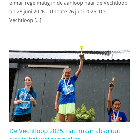
e-mail regelmatig in de aanloop naar de Vechtloop
op 28 juni 2026. Update 26 juni 2026: De
Vechtloop [...]
De Vechtloop 2025: nat, maar absoluut