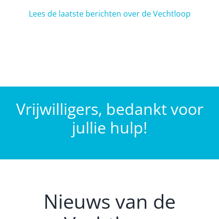
Lees de laatste berichten over de Vechtloop
Vrijwilligers, bedankt voor
jullie hulp!
Nieuws van de