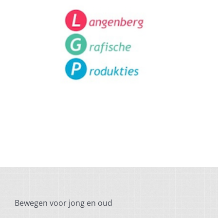
Bewegen voor jong en oud