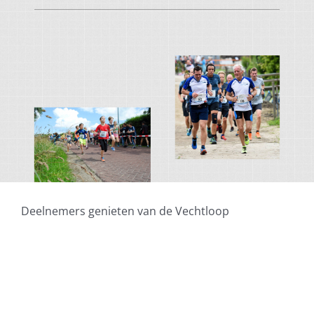
Deelnemers genieten van de Vechtloop