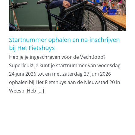
Startnummer ophalen en na-inschrijven
bij Het Fietshuys
Heb je je ingeschreven voor de Vechtloop?
Superleuk! Je kunt je startnummer van woensdag
24 juni 2026 tot en met zaterdag 27 juni 2026
ophalen bij Het Fietshuys aan de Nieuwstad 20 in
Weesp. Heb [...]