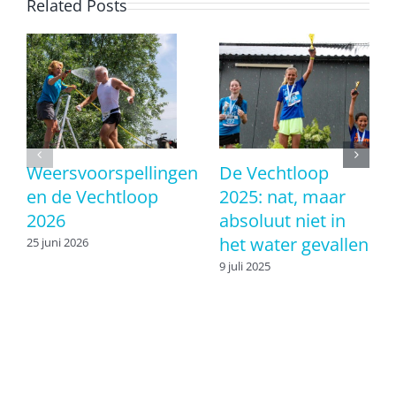
Related Posts
Weersvoorspellingen
De Vechtloop
en de Vechtloop
2025: nat, maar
2026
absoluut niet in
het water gevallen
25 juni 2026
9 juli 2025