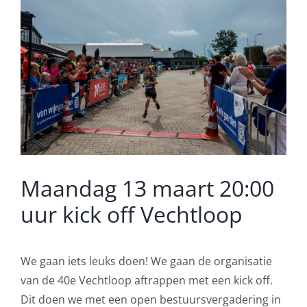
Maandag 13 maart 20:00
uur kick off Vechtloop
We gaan iets leuks doen! We gaan de organisatie
van de 40e Vechtloop aftrappen met een kick off.
Dit doen we met een open bestuursvergadering in