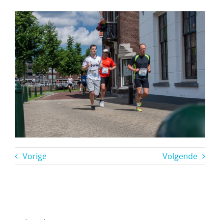
Vorige
Volgende