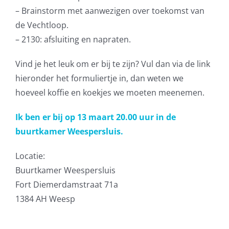
– Brainstorm met aanwezigen over toekomst van
de Vechtloop.
– 2130: afsluiting en napraten.
Vind je het leuk om er bij te zijn? Vul dan via de link
hieronder het formuliertje in, dan weten we
hoeveel koffie en koekjes we moeten meenemen.
Ik ben er bij op 13 maart 20.00 uur in de
buurtkamer Weespersluis.
Locatie:
Buurtkamer Weespersluis
Fort Diemerdamstraat 71a
1384 AH Weesp