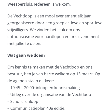
Weespersluis. Iedereen is welkom.
De Vechtloop is een mooi evenement elk jaar
georganiseerd door een groep actieve en sportieve
vrijwilligers. We vinden het leuk om ons
enthousiasme voor hardlopen en ons evenement
met jullie te delen.
Wat gaan we doen?
Om kennis te maken met de Vechtloop en ons
bestuur, ben je van harte welkom op 13 maart. Op
de agenda staan dit keer:
– 19:45 – 20:00: inloop en kennismaking
– Uitleg over de organisatie van de Vechtloop
– Scholierenloop
– Communicatieplan 40e editie.