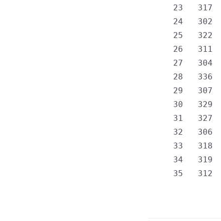
  23   317 
  24   302 
  25   322 
  26   311 
  27   304 
  28   336 
  29   307 
  30   329 
  31   327 
  32   306 
  33   318 
  34   319 
  35   312 