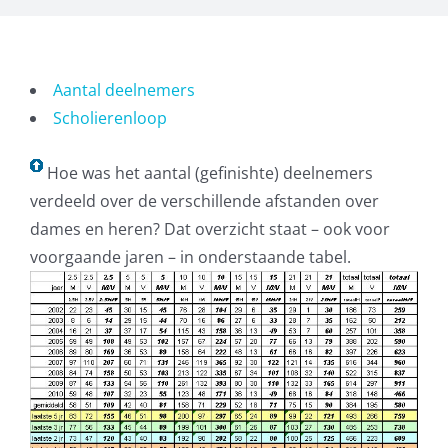
Aantal deelnemers
Scholierenloop
Hoe was het aantal (gefinishte) deelnemers
verdeeld over de verschillende afstanden over
dames en heren? Dat overzicht staat – ook voor
voorgaande jaren – in onderstaande tabel.