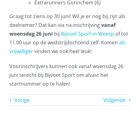
Extrarunners Gorinchem (6)
Graag tot ziens op 30 juni! Wil je er nog bij zijn als
deelnemer? Dat kan via na-inschrijving
vanaf
woensdag 26 juni
bij
Bijvoet Sport in Weesp
of tot
11.00 uur op de wedstrijdochtend zelf. Komen
als
vrijwilliger
vinden we ook heel leuk!
Voorinschrijvers kunnen ook vanaf woensdag 26
juni terecht bij Bijvoet Sport om alvast het
startnummer op te halen!
Vorige
Volgende