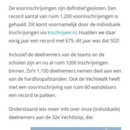
De voorinschrijvingen zijn definitief gesloten. Een
record aantal van ruim 1.200 voorinschrijvingen is
gehaald. Dit komt voornamelijk door de individuele
inschrijvingen via
Inschrijven.nl
. Haalden we daar
vorig jaar een record met 679, dit jaar was dat 922!
Inclusief de deelnemers van de teams en de
scholen zijn en nu al ruim 1200 inschrijvingen
binnen. Zo’n 1.150 deelnemers nemen deel aan een
van de hardloopafstanden. Ook de Vechtwalk heeft
met een voorinschrijving van ruim 60 wandelaars
een record te pakken.
Onderstaand iets meer info over onze (individuele)
deelnemers aan de 32e Vechtloop, die: