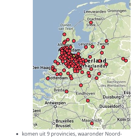
komen uit 9 provincies, waaronder Noord-