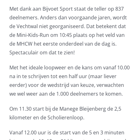
Met dank aan Bijvoet Sport staat de teller op 837
deelnemers. Anders dan voorgaande jaren, wordt
de Vechtwal niet georganiseerd. Dat betekent dat
de Mini-Kids-Run om 10:45 plaats op het veld van
de MHCW het eerste onderdeel van de dag is.
Spectaculair om dat te zien!
Met het ideale loopweer en de kans om vanaf 10.00
na in te schrijven tot een half uur (maar liever
eerder) voor de wedstrijd van keuze, verwachten
we wel weer aan de 1.000 deelnemers te komen.
Om 11.30 start bij de Manege Bleijenberg de 2,5
kilometer en de Scholierenloop.
Vanaf 12.00 uur is de start van de 5 en 3 minuten